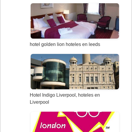
hotel golden lion hoteles en leeds
Hotel Indigo Liverpool, hoteles en
Liverpool