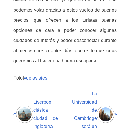
podemos volar gracias a estos vuelos de buenos
precios, que ofrecen a los turistas buenas
opciones de cara a poder conocer algunas
ciudades de interés y poder desconectar durante
al menos unos cuantos días, que es lo que todos
queremos al hacer una buena escapada.
Foto|
vuelaviajes
La
Liverpool,
Universidad
clásica
de
«
»
ciudad de
Cambridge
Inglaterra
será un