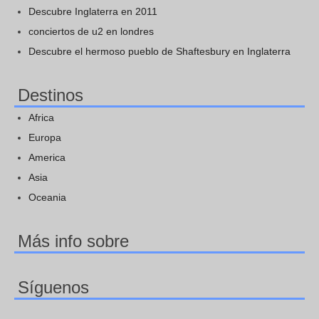
Descubre Inglaterra en 2011
conciertos de u2 en londres
Descubre el hermoso pueblo de Shaftesbury en Inglaterra
Destinos
Africa
Europa
America
Asia
Oceania
Más info sobre
Síguenos