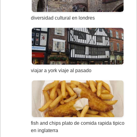
diversidad cultural en londres
viajar a york viaje al pasado
fish and chips plato de comida rapida tipico
en inglaterra