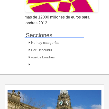
mas de 12000 millones de euros para
londres 2012
Secciones
No hay categorías
Por Descubrir
vuelos Londres