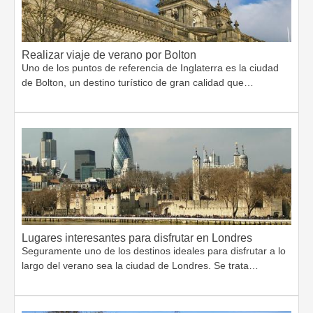
Realizar viaje de verano por Bolton
Uno de los puntos de referencia de Inglaterra es la ciudad
de Bolton, un destino turístico de gran calidad que…
Lugares interesantes para disfrutar en Londres
Seguramente uno de los destinos ideales para disfrutar a lo
largo del verano sea la ciudad de Londres. Se trata…