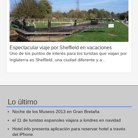
Espectacular viaje por Sheffield en vacaciones
Uno de los puntos de interés para los turistas que viajan por
Inglaterra es Sheffield, una ciudad diferente y a…
Lo último
Noche de los Museos 2013 en Gran Bretaña
el 11 de turistas espanoles viajara a londres en navidad
Hotel.info presenta aplicación para reservar hotel a través
del iPhone