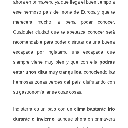
ahora en primavera, ya que llega el buen tiempo a
este hermoso país del norte de Europa y que te
merecerá mucho la pena poder conocer.
Cualquier ciudad que te apetezca conocer será
recomendable para poder disfrutar de una buena
escapada por Inglaterra, una escapada que
siempre viene muy bien y que con ella
podrás
estar unos días muy tranquilos
, conociendo las
hermosas zonas verdes del país, disfrutando con
su gastronomía, entre otras cosas.
Inglaterra es un país con un
clima bastante frío
durante el invierno
, aunque ahora en primavera