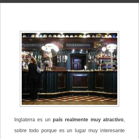
Inglaterra es un
país realmente muy atractivo
,
sobre todo porque es un lugar muy interesante