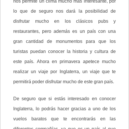
nos permite un clima mucho más interesante, por
lo que de seguro nos dará la posibilidad de
disfrutar mucho en los clásicos pubs y
restaurantes, pero además es un país con una
gran cantidad de monumentos para que los
turistas puedan conocer la historia y cultura de
este país. Ahora en primavera apetece mucho
realizar un viaje por Inglaterra, un viaje que te
permitirá poder disfrutar mucho de este gran país.
De seguro que si estás interesado en conocer
Inglaterra, lo podrás hacer gracias a uno de los
vuelos baratos que te encontrarás en las
diferentes compañías, ya que es un país al que