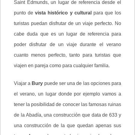
Saint Edmunds, un lugar de referencia desde el
punto de
vista histórico y cultural
para que los
turistas puedan disfrutar de un viaje perfecto. No
cabe duda que es un lugar de referencia para
poder disfrutar de un viaje durante el verano
cuanto menos perfecto, tanto para turistas que
viajen en pareja como para cualquier familia.
Viajar a
Bury
puede ser una de las opciones para
el verano, un lugar donde por ejemplo vamos a
tener la posibilidad de conocer las famosas ruinas
de la Abadía, una construcción que data de 633 y
una construcción de la que quedan apenas sus