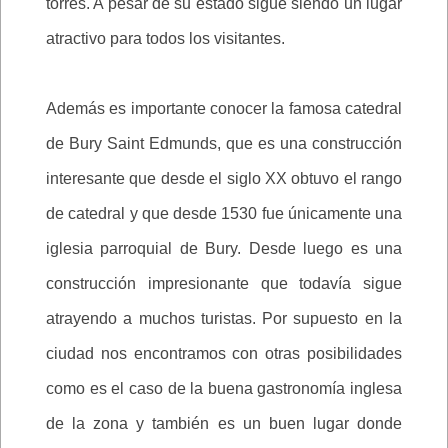
torres. A pesar de su estado sigue siendo un lugar
atractivo para todos los visitantes.
Además es importante conocer la famosa catedral
de Bury Saint Edmunds, que es una construcción
interesante que desde el siglo XX obtuvo el rango
de catedral y que desde 1530 fue únicamente una
iglesia parroquial de Bury. Desde luego es una
construcción impresionante que todavía sigue
atrayendo a muchos turistas. Por supuesto en la
ciudad nos encontramos con otras posibilidades
como es el caso de la buena gastronomía inglesa
de la zona y también es un buen lugar donde