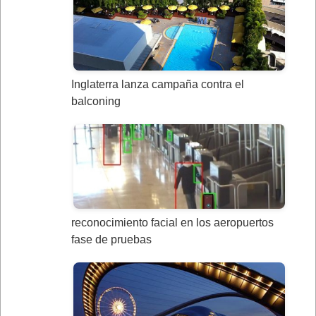
Inglaterra lanza campaña contra el
balconing
reconocimiento facial en los aeropuertos
fase de pruebas