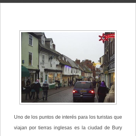
Uno de los puntos de interés para los turistas que
viajan por tierras inglesas es la ciudad de Bury