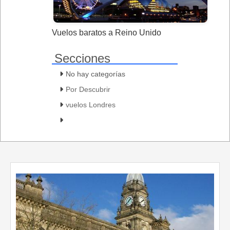
Vuelos baratos a Reino Unido
Secciones
No hay categorías
Por Descubrir
vuelos Londres