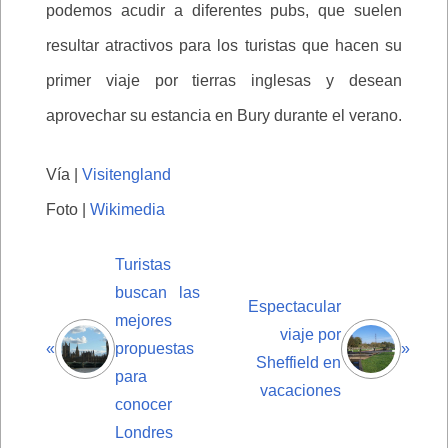
podemos acudir a diferentes pubs, que suelen
resultar atractivos para los turistas que hacen su
primer viaje por tierras inglesas y desean
aprovechar su estancia en Bury durante el verano.
Vía |
Visitengland
Foto |
Wikimedia
Turistas
buscan las
Espectacular
mejores
viaje por
«
propuestas
»
Sheffield en
para
vacaciones
conocer
Londres