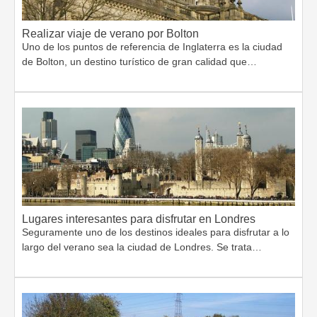
Realizar viaje de verano por Bolton
Uno de los puntos de referencia de Inglaterra es la ciudad
de Bolton, un destino turístico de gran calidad que…
Lugares interesantes para disfrutar en Londres
Seguramente uno de los destinos ideales para disfrutar a lo
largo del verano sea la ciudad de Londres. Se trata…