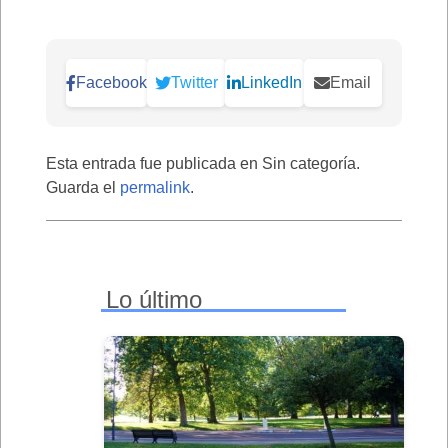
Facebook
Twitter
LinkedIn
Email
Esta entrada fue publicada en Sin categoría.
Guarda el
permalink
.
Lo último