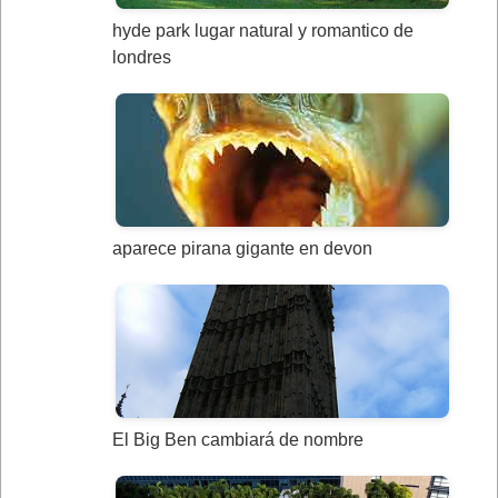
hyde park lugar natural y romantico de
londres
aparece pirana gigante en devon
El Big Ben cambiará de nombre