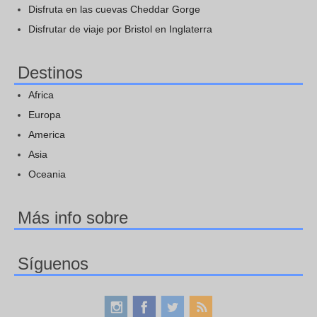
Disfruta en las cuevas Cheddar Gorge
Disfrutar de viaje por Bristol en Inglaterra
Destinos
Africa
Europa
America
Asia
Oceania
Más info sobre
Síguenos