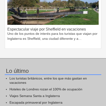
Espectacular viaje por Sheffield en vacaciones
Uno de los puntos de interés para los turistas que viajan por
Inglaterra es Sheffield, una ciudad diferente y a…
Lo último
Los turistas británicos, entre los que más gastan en
vacaciones
Hoteles de Londres rozan el 100% de ocupación
Viajes Semana Santa a Inglaterra
Escapada primaveral por Inglaterra