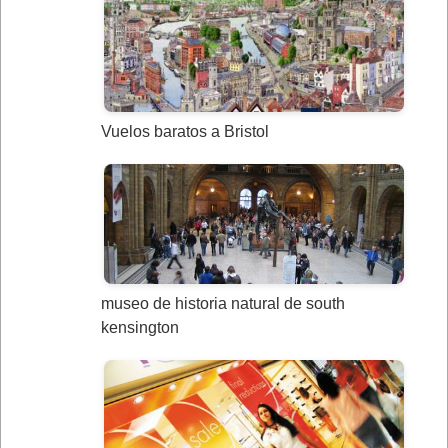
Vuelos baratos a Bristol
museo de historia natural de south
kensington