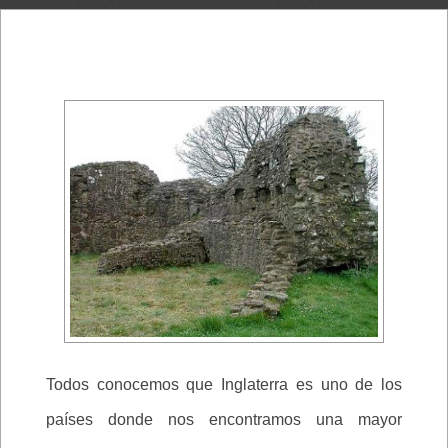
Todos conocemos que Inglaterra es uno de los
países donde nos encontramos una mayor