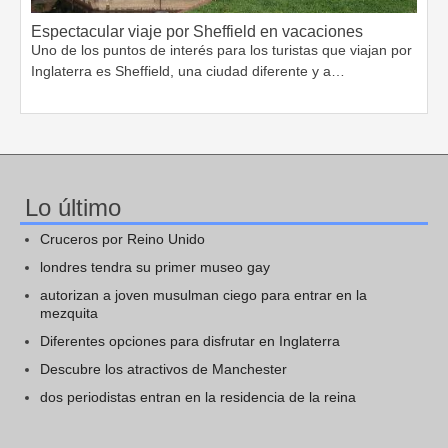
Espectacular viaje por Sheffield en vacaciones
Uno de los puntos de interés para los turistas que viajan por
Inglaterra es Sheffield, una ciudad diferente y a…
Lo último
Cruceros por Reino Unido
londres tendra su primer museo gay
autorizan a joven musulman ciego para entrar en la
mezquita
Diferentes opciones para disfrutar en Inglaterra
Descubre los atractivos de Manchester
dos periodistas entran en la residencia de la reina