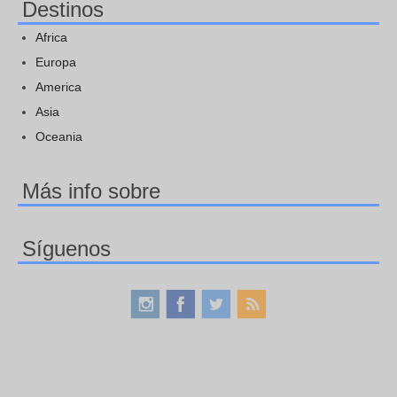
Destinos
Africa
Europa
America
Asia
Oceania
Más info sobre
Síguenos