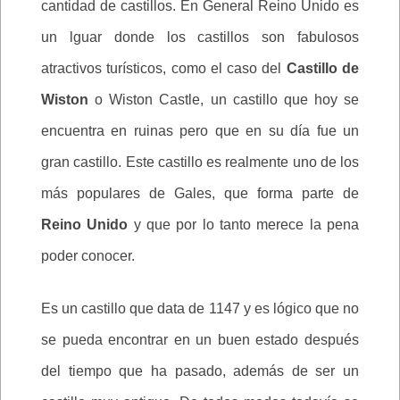
cantidad de castillos. En General Reino Unido es
un lguar donde los castillos son fabulosos
atractivos turísticos, como el caso del
Castillo de
Wiston
o Wiston Castle, un castillo que hoy se
encuentra en ruinas pero que en su día fue un
gran castillo. Este castillo es realmente uno de los
más populares de Gales, que forma parte de
Reino Unido
y que por lo tanto merece la pena
poder conocer.
Es un castillo que data de 1147 y es lógico que no
se pueda encontrar en un buen estado después
del tiempo que ha pasado, además de ser un