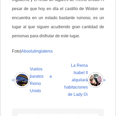
pesar de que hoy en día el castillo de Wiston se
encuentra en un estado bastante ruinoso, es un
lugar al que siguen acudiendo gran cantidad de
personas para disfrutar de este lugar.
Foto|
Absolutinglaterra
La Reina
Vuelos
Isabel II
baratos a
«
alquilará
»
Reino
habitaciones
Unido
de Lady Di