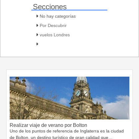
Secciones
No hay categorías
Por Descubrir
vuelos Londres
Realizar viaje de verano por Bolton
Uno de los puntos de referencia de Inglaterra es la ciudad
de Bolton, un destino turístico de gran calidad que…