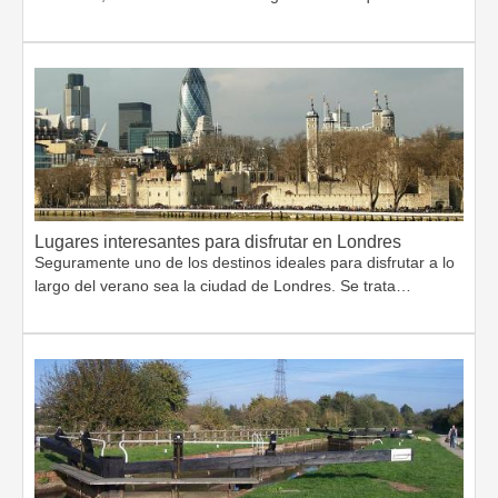
Lugares interesantes para disfrutar en Londres
Seguramente uno de los destinos ideales para disfrutar a lo
largo del verano sea la ciudad de Londres. Se trata…