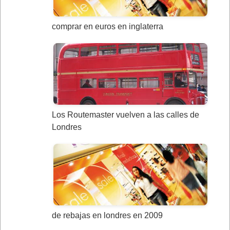
comprar en euros en inglaterra
Los Routemaster vuelven a las calles de
Londres
de rebajas en londres en 2009