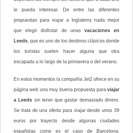
le pueda interesar. De entre las diferentes
propuestas para viajar a Inglaterra nada mejor
que elegir disfrutar de unas
vacaciones en
Leeds
, que es uno de los destinos clásicos donde
los turistas suelen hacer alguna que otra
escapada a lo largo de la primavera o del verano.
En estos momentos la compañía Jet2 ofrece en su
página web una muy buena propuesta para
viajar
a Leeds
sin tener que gastar demasiado dinero.
Se trata de una oferta para viajar desde unos 39
euros por trayecto desde algunas ciudades
españolas como es el caso de Barcelona,