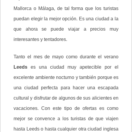
Mallorca o Málaga, de tal forma que los turistas
puedan elegir la mejor opción. Es una ciudad a la
que ahora se puede viajar a precios muy
interesantes y tentadores.
Tanto el mes de mayo como durante el verano
Leeds
es una ciudad muy apetecible por el
excelente ambiente nocturno y también porque es
una ciudad perfecta para hacer una escapada
cultural y disfrutar de algunos de sus alicientes en
vacaciones. Con este tipo de ofertas es como
mejor se convence a los turistas de que viajen
hasta Leeds o hasta cualquier otra ciudad inglesa