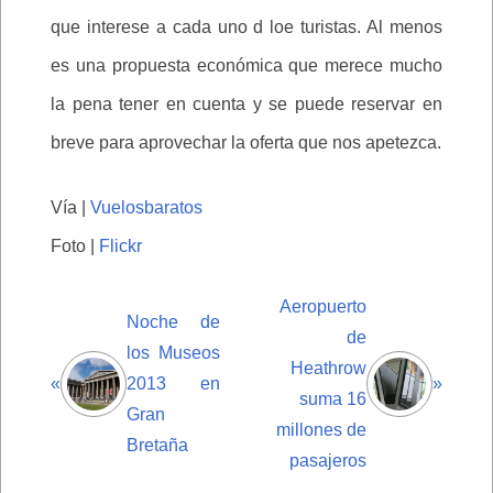
que interese a cada uno d loe turistas. Al menos
es una propuesta económica que merece mucho
la pena tener en cuenta y se puede reservar en
breve para aprovechar la oferta que nos apetezca.
Vía |
Vuelosbaratos
Foto |
Flickr
Aeropuerto
Noche de
de
los Museos
Heathrow
«
2013 en
»
suma 16
Gran
millones de
Bretaña
pasajeros