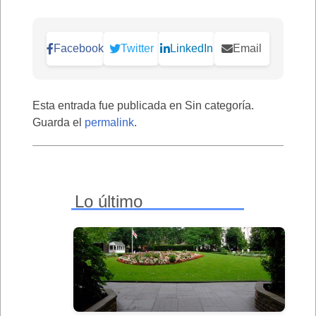
Facebook
Twitter
LinkedIn
Email
Esta entrada fue publicada en Sin categoría.
Guarda el
permalink
.
Lo último