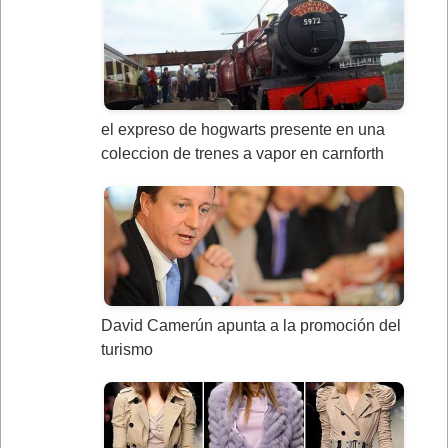
el expreso de hogwarts presente en una
coleccion de trenes a vapor en carnforth
David Camerún apunta a la promoción del
turismo