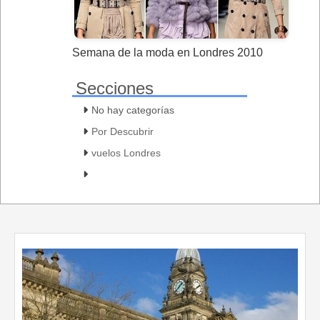
Semana de la moda en Londres 2010
Secciones
No hay categorías
Por Descubrir
vuelos Londres