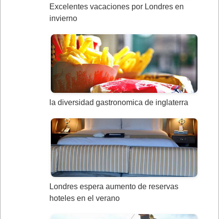
Excelentes vacaciones por Londres en
invierno
la diversidad gastronomica de inglaterra
Londres espera aumento de reservas
hoteles en el verano