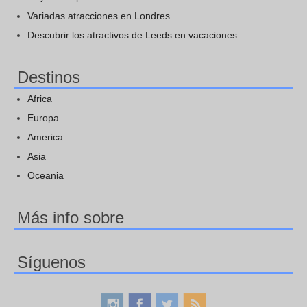
Variadas atracciones en Londres
Descubrir los atractivos de Leeds en vacaciones
Destinos
Africa
Europa
America
Asia
Oceania
Más info sobre
Síguenos