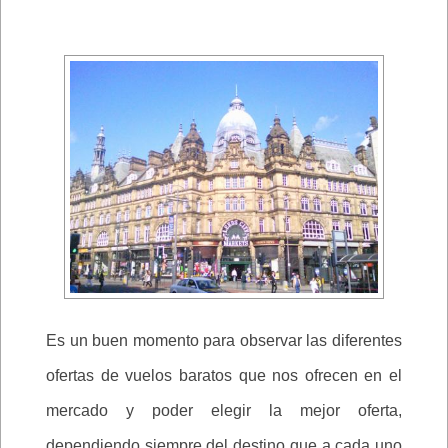
Es un buen momento para observar las diferentes
ofertas de vuelos baratos que nos ofrecen en el
mercado y poder elegir la mejor oferta,
dependiendo siempre del destino que a cada uno