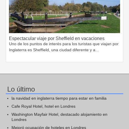
Espectacular viaje por Sheffield en vacaciones
Uno de los puntos de interés para los turistas que viajan por
Inglaterra es Sheffield, una ciudad diferente y a…
Lo último
la navidad en inglaterra tiempo para estar en familia
Cafe Royal Hotel, hotel en Londres
Washington Mayfair Hotel, destacado alojamiento en
Londres
Mejoró ocupación de hoteles en Londres