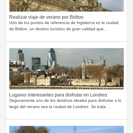
Realizar viaje de verano por Bolton
Uno de los puntos de referencia de Inglaterra es la ciudad
de Bolton, un destino turístico de gran calidad que…
Lugares interesantes para disfrutar en Londres
Seguramente uno de los destinos ideales para disfrutar a lo
largo del verano sea la ciudad de Londres. Se trata…