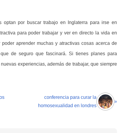
 optan por buscar trabajo en Inglaterra para irse en
ractiva para poder trabajar y ver en directo la vida en
a y poder aprender muchas y atractivas cosas acerca de
 que de seguro que fascinará. Si tienes planes para
ir nuevas experiencias, además de trabajar, que siempre
os
conferencia para curar la
»
homosexualidad en londres