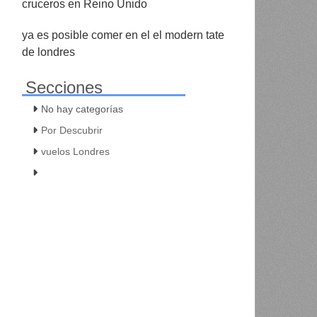
cruceros en Reino Unido
ya es posible comer en el el modern tate
de londres
Secciones
No hay categorías
Por Descubrir
vuelos Londres