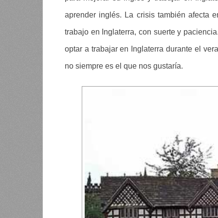
aprender inglés. La crisis también afecta e
trabajo en Inglaterra, con suerte y pacienci
optar a trabajar en Inglaterra durante el ve
no siempre es el que nos gustaría.