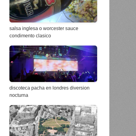
salsa inglesa o worcester sauce
condimento clasico
discoteca pacha en londres diversion
nocturna