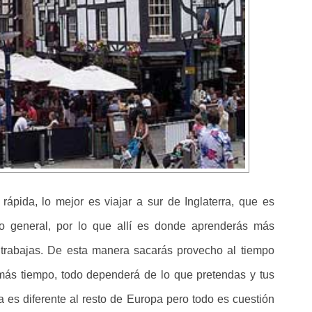
ápida, lo mejor es viajar a sur de Inglaterra, que es
o general, por lo que allí es donde aprenderás más
 trabajas. De esta manera sacarás provecho al tiempo
 más tiempo, todo dependerá de lo que pretendas y tus
rra es diferente al resto de Europa pero todo es cuestión