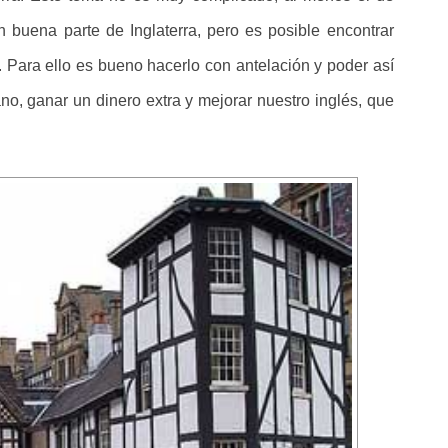
n buena parte de Inglaterra, pero es posible encontrar
a. Para ello es bueno hacerlo con antelación y poder así
rano, ganar un dinero extra y mejorar nuestro inglés, que