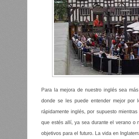
Para la mejora de nuestro inglés sea más r
donde se les puede entender mejor por l
rápidamente inglés, por supuesto mientras
que estés allí, ya sea durante el verano o
objetivos para el futuro. La vida en Inglate