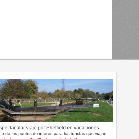
spectacular viaje por Sheffield en vacaciones
o de los puntos de interés para los turistas que viajan