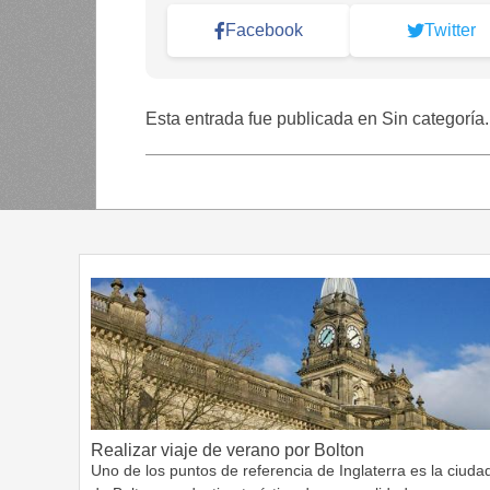
Facebook
Twitter
Esta entrada fue publicada en Sin categoría
Realizar viaje de verano por Bolton
Uno de los puntos de referencia de Inglaterra es la ciuda