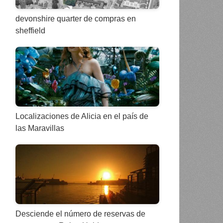
devonshire quarter de compras en
sheffield
Localizaciones de Alicia en el país de
las Maravillas
Desciende el número de reservas de