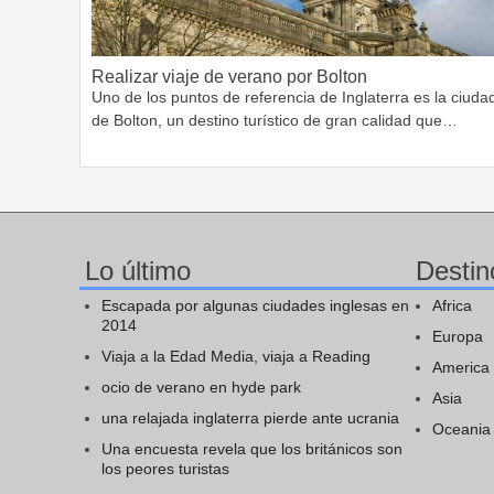
Realizar viaje de verano por Bolton
Uno de los puntos de referencia de Inglaterra es la ciuda
de Bolton, un destino turístico de gran calidad que…
Lo último
Destin
Escapada por algunas ciudades inglesas en
Africa
2014
Europa
Viaja a la Edad Media, viaja a Reading
America
ocio de verano en hyde park
Asia
una relajada inglaterra pierde ante ucrania
Oceania
Una encuesta revela que los británicos son
los peores turistas