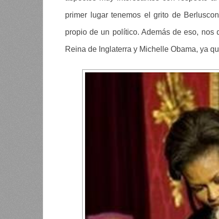
primer lugar tenemos el grito de Berlusc
propio de un político. Además de eso, nos
Reina de Inglaterra y Michelle Obama, ya qu