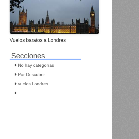
Vuelos baratos a Londres
Secciones
No hay categorías
Por Descubrir
vuelos Londres