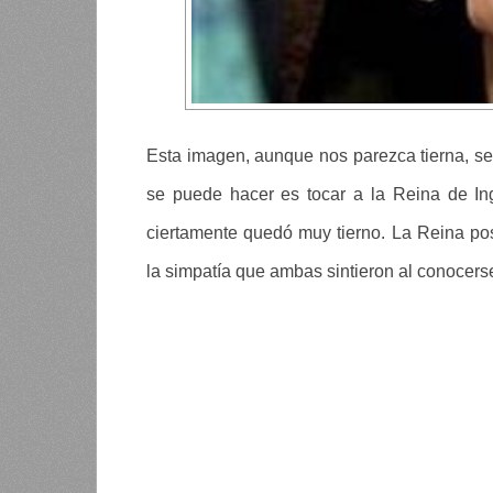
Esta imagen, aunque nos parezca tierna, se 
se puede hacer es tocar a la Reina de Ing
ciertamente quedó muy tierno. La Reina pos
la simpatía que ambas sintieron al conocers