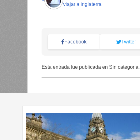
viajar a inglaterra
Facebook
Twitter
Esta entrada fue publicada en Sin categoría