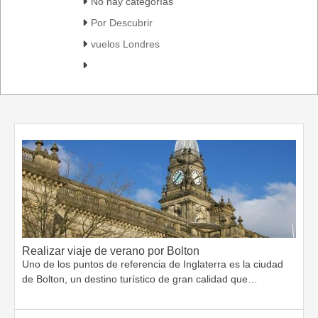
No hay categorías
Por Descubrir
vuelos Londres
Realizar viaje de verano por Bolton
Uno de los puntos de referencia de Inglaterra es la ciudad
de Bolton, un destino turístico de gran calidad que…