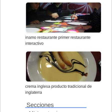
inamo restaurante primer restaurante
interactivo
crema inglesa producto tradicional de
inglaterra
Secciones