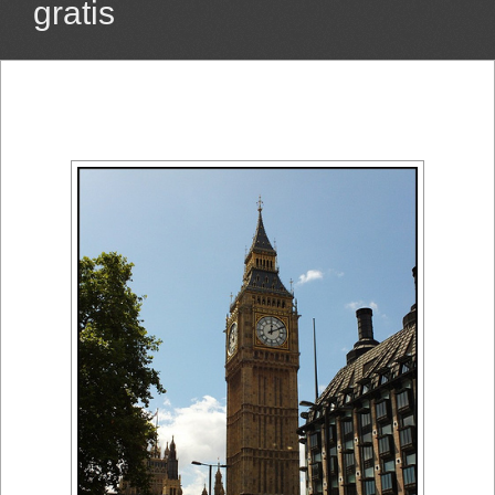
gratis