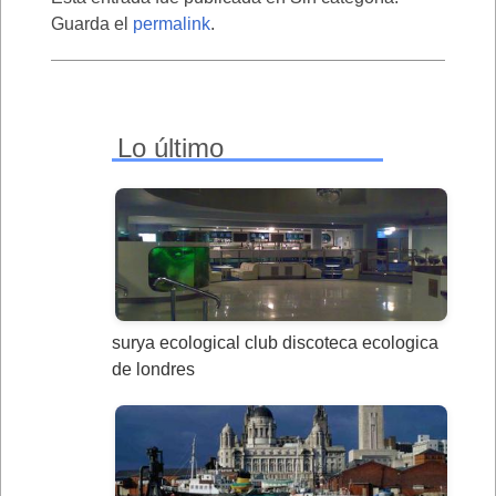
Guarda el
permalink
.
Lo último
surya ecological club discoteca ecologica
de londres