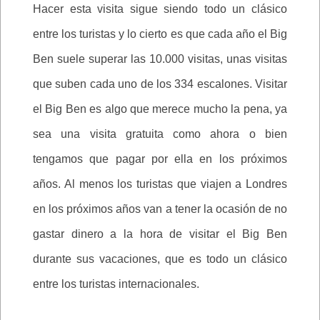
Hacer esta visita sigue siendo todo un clásico
entre los turistas y lo cierto es que cada año el Big
Ben suele superar las 10.000 visitas, unas visitas
que suben cada uno de los 334 escalones. Visitar
el Big Ben es algo que merece mucho la pena, ya
sea una visita gratuita como ahora o bien
tengamos que pagar por ella en los próximos
años. Al menos los turistas que viajen a Londres
en los próximos años van a tener la ocasión de no
gastar dinero a la hora de visitar el Big Ben
durante sus vacaciones, que es todo un clásico
entre los turistas internacionales.