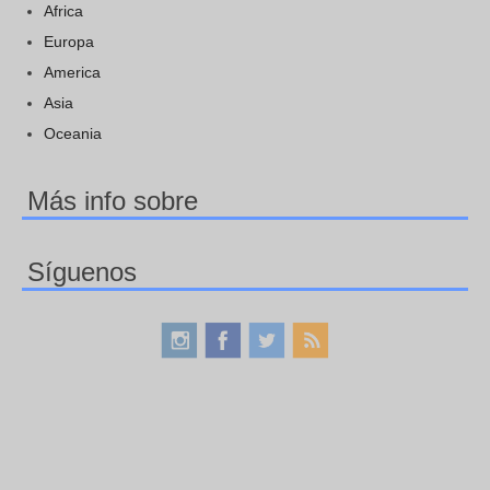
Africa
Europa
America
Asia
Oceania
Más info sobre
Síguenos