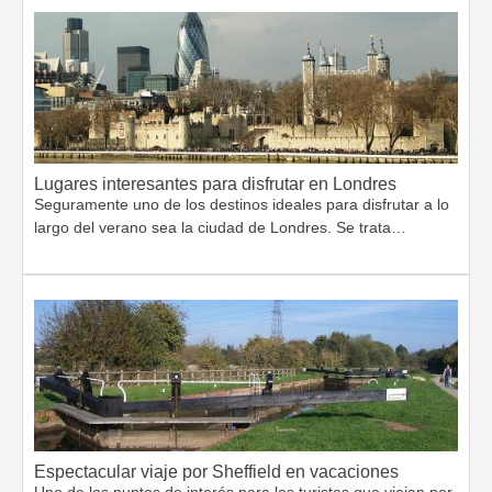
Lugares interesantes para disfrutar en Londres
Seguramente uno de los destinos ideales para disfrutar a lo
largo del verano sea la ciudad de Londres. Se trata…
Espectacular viaje por Sheffield en vacaciones