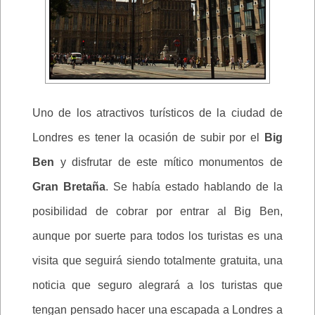
Uno de los atractivos turísticos de la ciudad de
Londres es tener la ocasión de subir por el
Big
Ben
y disfrutar de este mítico monumentos de
Gran Bretaña
. Se había estado hablando de la
posibilidad de cobrar por entrar al Big Ben,
aunque por suerte para todos los turistas es una
visita que seguirá siendo totalmente gratuita, una
noticia que seguro alegrará a los turistas que
tengan pensado hacer una escapada a Londres a