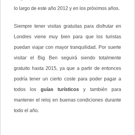
lo largo de este año 2012 y en los próximos años.
Siempre tener visitas gratuitas para disfrutar en
Londres viene muy bien para que los turistas
puedan viajar con mayor tranquilidad. Por suerte
visitar el Big Ben seguirá siendo totalmente
gratuito hasta 2015, ya que a partir de entonces
podría tener un cierto coste para poder pagar a
todos los
guías turísticos
y también para
mantener el reloj en buenas condiciones durante
todo el año.