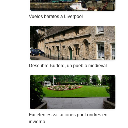
Vuelos baratos a Liverpool
Descubre Burford, un pueblo medieval
Excelentes vacaciones por Londres en
invierno