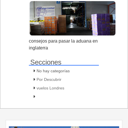
consejos para pasar la aduana en
inglaterra
Secciones
No hay categorías
Por Descubrir
vuelos Londres