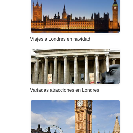
Viajes a Londres en navidad
Variadas atracciones en Londres