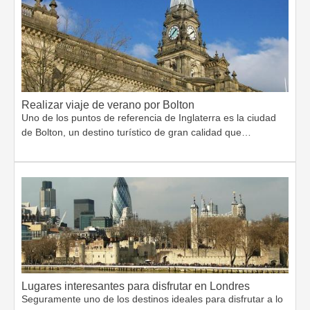
Realizar viaje de verano por Bolton
Uno de los puntos de referencia de Inglaterra es la ciudad
de Bolton, un destino turístico de gran calidad que…
Lugares interesantes para disfrutar en Londres
Seguramente uno de los destinos ideales para disfrutar a lo