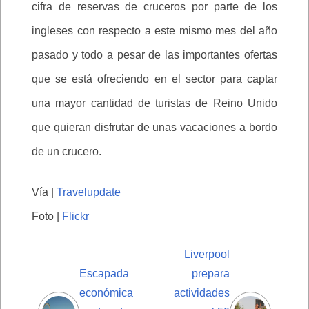
cifra de reservas de cruceros por parte de los
ingleses con respecto a este mismo mes del año
pasado y todo a pesar de las importantes ofertas
que se está ofreciendo en el sector para captar
una mayor cantidad de turistas de Reino Unido
que quieran disfrutar de unas vacaciones a bordo
de un crucero.
Vía |
Travelupdate
Foto |
Flickr
Liverpool
Escapada
prepara
económica
actividades