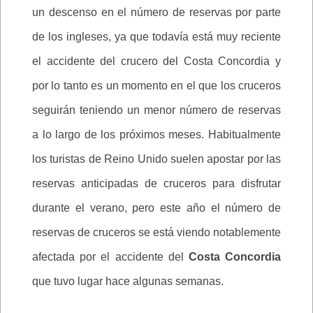
un descenso en el número de reservas por parte
de los ingleses, ya que todavía está muy reciente
el accidente del crucero del Costa Concordia y
por lo tanto es un momento en el que los cruceros
seguirán teniendo un menor número de reservas
a lo largo de los próximos meses. Habitualmente
los turistas de Reino Unido suelen apostar por las
reservas anticipadas de cruceros para disfrutar
durante el verano, pero este año el número de
reservas de cruceros se está viendo notablemente
afectada por el accidente del
Costa Concordia
que tuvo lugar hace algunas semanas.