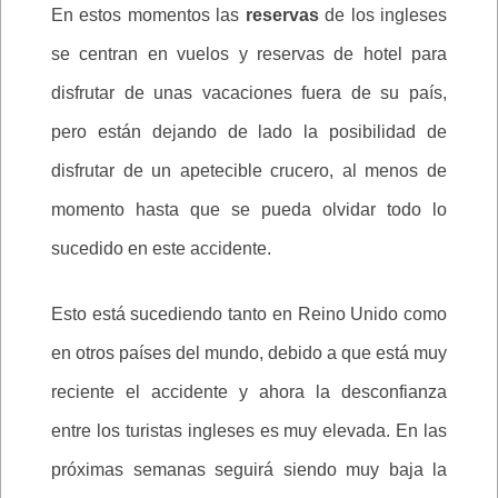
En estos momentos las
reservas
de los ingleses
se centran en vuelos y reservas de hotel para
disfrutar de unas vacaciones fuera de su país,
pero están dejando de lado la posibilidad de
disfrutar de un apetecible crucero, al menos de
momento hasta que se pueda olvidar todo lo
sucedido en este accidente.
Esto está sucediendo tanto en Reino Unido como
en otros países del mundo, debido a que está muy
reciente el accidente y ahora la desconfianza
entre los turistas ingleses es muy elevada. En las
próximas semanas seguirá siendo muy baja la