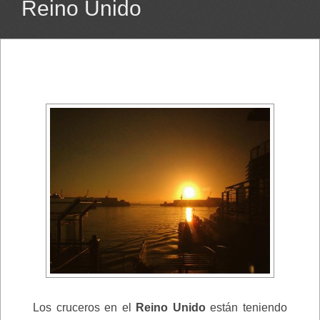
Reino Unido
Los cruceros en el
Reino Unido
están teniendo