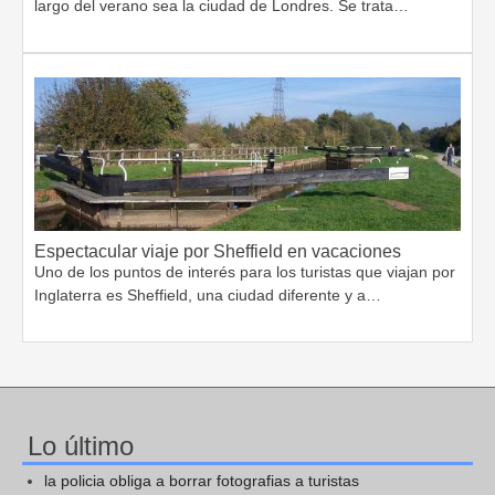
largo del verano sea la ciudad de Londres. Se trata…
Espectacular viaje por Sheffield en vacaciones
Uno de los puntos de interés para los turistas que viajan por
Inglaterra es Sheffield, una ciudad diferente y a…
Lo último
la policia obliga a borrar fotografias a turistas