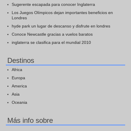
Sugerente escapada para conocer Inglaterra
Los Juegos Olímpicos dejan importantes beneficios en
Londres
hyde park un lugar de descanso y disfrute en londres
Conoce Newcastle gracias a vuelos baratos
inglaterra se clasifica para el mundial 2010
Destinos
Africa
Europa
America
Asia
Oceania
Más info sobre