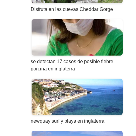
Disfruta en las cuevas Cheddar Gorge
se detectan 17 casos de posible fiebre
porcina en inglaterra
newquay surf y playa en inglaterra