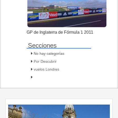
GP de Inglaterra de Fórmula 1 2011
Secciones
No hay categorías
Por Descubrir
vuelos Londres