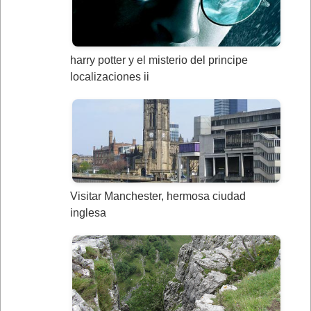
harry potter y el misterio del principe
localizaciones ii
Visitar Manchester, hermosa ciudad
inglesa