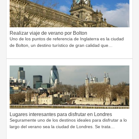
Realizar viaje de verano por Bolton
Uno de los puntos de referencia de Inglaterra es la ciudad
de Bolton, un destino turístico de gran calidad que…
Lugares interesantes para disfrutar en Londres
Seguramente uno de los destinos ideales para disfrutar a lo
largo del verano sea la ciudad de Londres. Se trata…