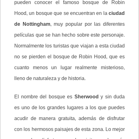
pueden conocer el famoso bosque de Robin
Hood, un bosque que se encuentran en la
ciudad
de Nottingham
, muy popular por las diferentes
películas que se han hecho sobre este personaje.
Normalmente los turistas que viajan a esta ciudad
no se pierden el bosque de Robin Hood, que es
cuanto menos un lugar realmente misterioso,
lleno de naturaleza y de historia.
El nombre del bosque es
Sherwood
y sin duda
es uno de los grandes lugares a los que puedes
acudir de manera gratuita, además de disfrutar
con los hermosos paisajes de esta zona. Lo mejor