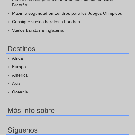
Bretaña
Máxima seguridad en Londres para los Juegos Olímpicos
Consigue vuelos baratos a Londres
Vuelos baratos a Inglaterra
Destinos
Africa
Europa
America
Asia
Oceania
Más info sobre
Síguenos