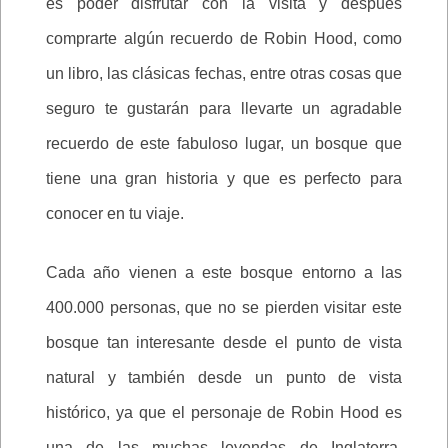
es poder disfrutar con la visita y después
comprarte algún recuerdo de Robin Hood, como
un libro, las clásicas fechas, entre otras cosas que
seguro te gustarán para llevarte un agradable
recuerdo de este fabuloso lugar, un bosque que
tiene una gran historia y que es perfecto para
conocer en tu viaje.
Cada año vienen a este bosque entorno a las
400.000 personas, que no se pierden visitar este
bosque tan interesante desde el punto de vista
natural y también desde un punto de vista
histórico, ya que el personaje de Robin Hood es
una de las muchas leyendas de Inglaterra,